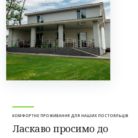
КОМФОРТНЕ ПРОЖИВАННЯ ДЛЯ НАШИХ ПОСТОЯЛЬЦІВ
Ласкаво просимо до