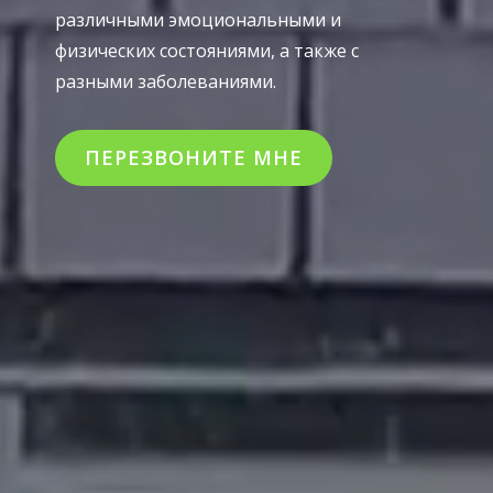
различными эмоциональными и
физических состояниями, а также с
разными заболеваниями.
ПЕРЕЗВОНИТЕ МНЕ