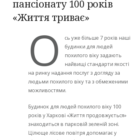
пансіонату 100 років
«Життя триває»
О
сь уже більше 7 років наші
будинки для людей
похилого віку задають
найвищі стандарти якості
на ринку надання послуг з догляду за
людьми похилого віку та з обмеженими
можливостями.
Будинок для людей похилого віку 100
років у Харкові «Життя продовжується»
знаходиться в парковій зеленій зоні.
Цілюще лісове повітря допомагає у